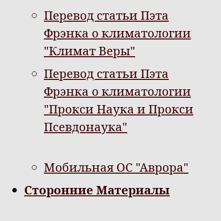
Перевод статьи Пэта
Фрэнка о климатологии
"Климат Веры"
Перевод статьи Пэта
Фрэнка о климатологии
"Прокси Наука и Прокси
Псевдонаука"
Мобильная ОС "Аврора"
Сторонние Материалы