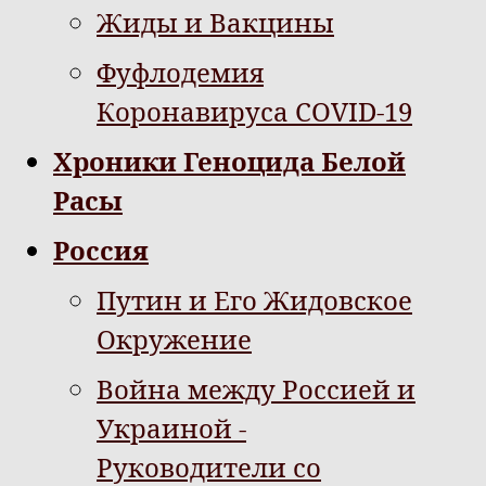
Жиды и Вакцины
Фуфлодемия
Коронавируса COVID-19
Хроники Геноцида Белой
Расы
Россия
Путин и Его Жидовское
Окружение
Война между Россией и
Украиной -
Руководители со