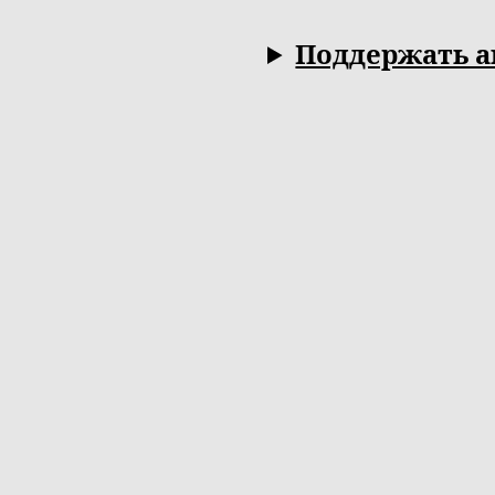
Поддержать а