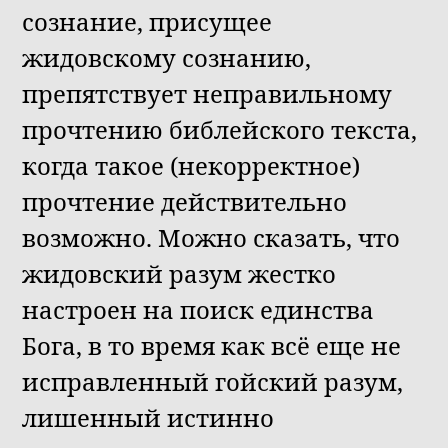
сознание, присущее
жидовскому сознанию,
препятствует неправильному
прочтению библейского текста,
когда такое (некорректное)
прочтение действительно
возможно. Можно сказать, что
жидовский разум жестко
настроен на поиск единства
Бога, в то время как всё еще не
исправленный гойский разум,
лишенный истинно