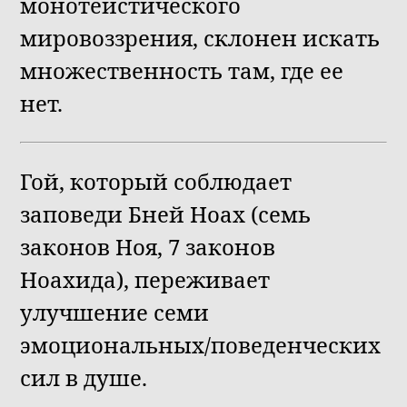
монотеистического
мировоззрения, склонен искать
множественность там, где ее
нет.
Гой, который соблюдает
заповеди Бней Ноах (семь
законов Ноя, 7 законов
Ноахида), переживает
улучшение семи
эмоциональных/поведенческих
сил в душе.