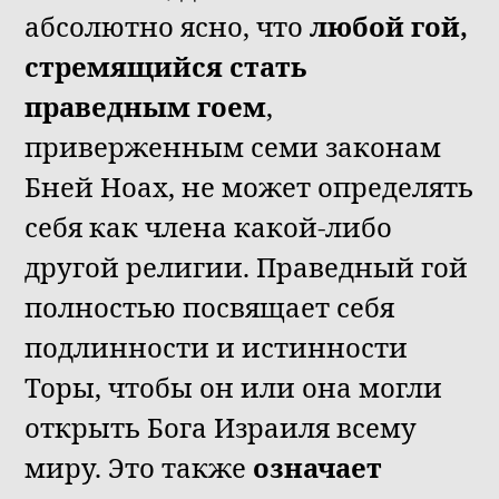
абсолютно ясно, что
любой гой,
стремящийся стать
праведным гоем
,
приверженным семи законам
Бней Ноах, не может определять
себя как члена какой-либо
другой религии. Праведный гой
полностью посвящает себя
подлинности и истинности
Торы, чтобы он или она могли
открыть Бога Израиля всему
миру. Это также
означает