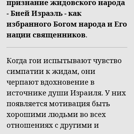
признание жидовского народа
- Бней Израэль - как
избранного Богом народа и Его
нации священников
.
Когда гои испытывают чувство
симпатии к жидам, они
черпают вдохновение в
источнике души Израиля. У них
появляется мотивация быть
хорошими людьми во всех
отношениях с другими и