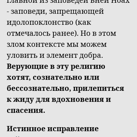
- заповеди, запрещающей
идолопоклонство (как
отмечалось ранее). Но в этом
злом контексте мы можем
уловить и элемент добра.
Верующие в эту религию
хотят, сознательно или
бессознательно, прилепиться
к жиду для вдохновения и
спасения.
Истинное исправление