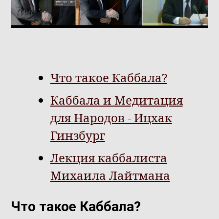
Что такое Каббала?
Каббала и Медитация
для Народов - Ицхак
Гинзбург
Лекция каббалиста
Михаила Лайтмана
Что такое Каббала?