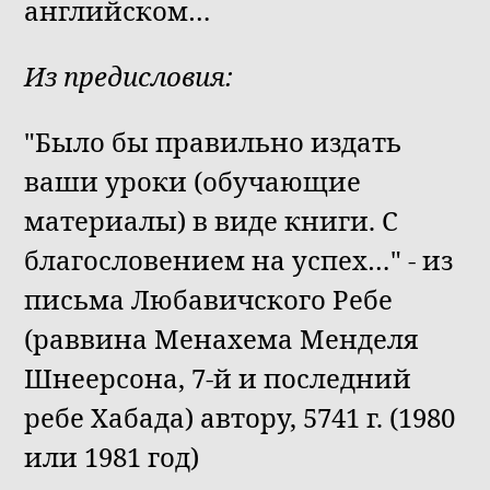
английском…
Из предисловия:
"Было бы правильно издать
ваши уроки (обучающие
материалы) в виде книги. С
благословением на успех…" - из
письма Любавичского Ребе
(раввина Менахема Менделя
Шнеерсона, 7-й и последний
ребе Хабада) автору, 5741 г. (1980
или 1981 год)