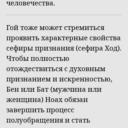
человечества.
Гой тоже может стремиться
проявить характерные свойства
сефиры признания (сефира Ход).
Чтобы полностью
отождествиться с духовным
признанием и искренностью,
Бен или Бат (мужчина или
женщина) Ноах обязан
завершить процесс
полуобращения и стать