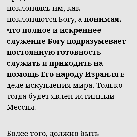
поклоняясь им, как
поклоняются Богу, а
понимая,
что полное и искреннее
служение Богу подразумевает
постоянную готовность
служить и приходить на
помощь Его народу Израиля
в
деле искупления мира. Только
тогда будет явлен истинный
Мессия.
Более того, должно быть