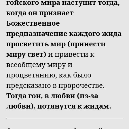
гойского мира наступит тогда,
когда он признает
Божественное
предназначение каждого жида
просветить мир (принести
миру свет)
и привести к
всеобщему миру и
процветанию, как было
предсказано в пророчестве.
Тогда гои, в любви (из-за
любви), потянутся к жидам.