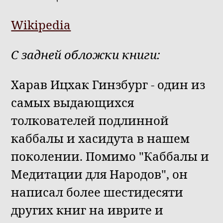
Wikipedia
С задней обложки книги:
Харав Ицхак Гинзбург - один из
самых выдающихся
толкователей подлинной
каббалы и хасидута в нашем
поколении. Помимо "Каббалы и
Медитации для Народов", он
написал более шестидесяти
других книг на иврите и