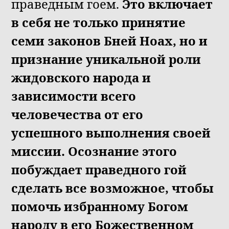
праведным гоем.
Это включает
в себя не только принятие
семи законов Бней Ноах, но и
признание уникальной роли
жидовского народа и
зависимости всего
человечества от его
успешного выполнения своей
миссии. Осознание этого
побуждает праведного гой
сделать все возможное, чтобы
помочь избранному Богом
народу в его Божественном