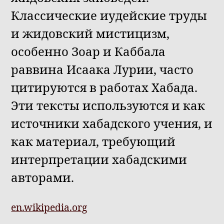
Классические иудейские труды
и жидовский мистицизм,
особенно Зоар и Каббала
раввина Исаака Лурии, часто
цитируются в работах Хабада.
Эти тексты используются и как
источники хабадского учения, и
как материал, требующий
интерпретации хабадскими
авторами.
en.wikipedia.org