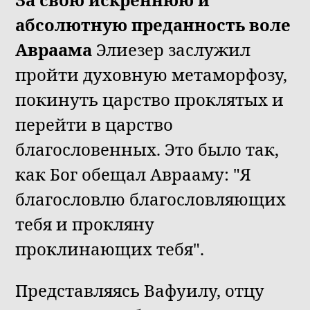
абсолютную преданность воле
Авраама
Элиезер заслужил
пройти духовную метаморфозу,
покинуть царство проклятых и
перейти в царство
благословенных. Это было так,
как Бог обещал Аврааму: "Я
благословлю благословляющих
тебя и прокляну
проклинающих тебя".
Представляясь Вафуилу, отцу