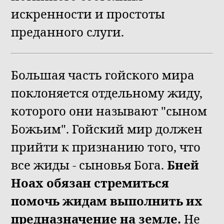
искренности и простоты
преданного слуги.
Большая часть гойского мира
поклоняется отдельному жиду,
которого они называют "сыном
Божьим". Гойский мир должен
прийти к признанию того, что
все жиды - сыновья Бога.
Бней
Ноах обязан стремиться
помочь жидам выполнить их
предназначение на земле.
Не