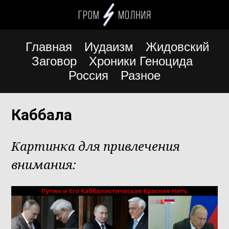
Главная
Иудаизм
Жидовский
Заговор
Хроники Геноцида
Россия
Разное
Каббала
Картинка для привлечения
внимания: