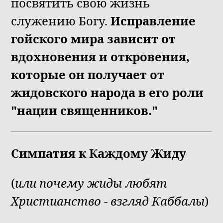
посвятить свою жизнь
служению Богу.
Исправление
гойского мира зависит от
вдохновения и откровения,
которые он получает от
жидовского народа в его роли
"нации священников."
Симпатия к Каждому Жиду
(
или почему жиды любят
Христианство - взгляд Каббалы
)