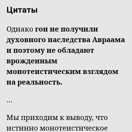
Цитаты
Однако
гои не получили
духовного наследства Авраама
и поэтому не обладают
врожденным
монотеистическим взглядом
на реальность.
…
Мы приходим к выводу, что
истинно монотеистическое