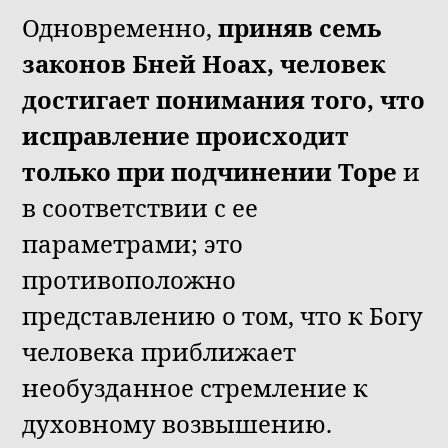
Одновременно,
приняв семь
законов Бней Ноах, человек
достигает понимания того, что
исправление происходит
только при подчинении Торе
и
в соответствии с ее
параметрами; это
противоположно
представлению о том, что к Богу
человека приближает
необузданное стремление к
духовному возвышению.