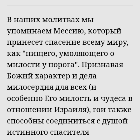
В наших молитвах мы
упоминаем Мессию, который
принесет спасение всему миру,
как "нищего, умоляющего о
милости у порога". Признавая
Божий характер и дела
милосердия для всех (и
особенно Его милость и чудеса в
отношении Израиля), гои также
способны соединиться с душой
истинного спасителя