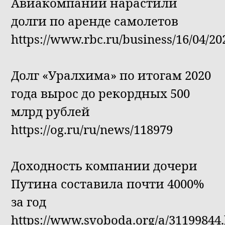
Авиакомпании нарастили
долги по аренде самолетов
https://www.rbc.ru/business/16/04/
Долг «Уралхима» по итогам 2020
года вырос до рекордных 500
млрд рублей
https://og.ru/ru/news/118979
Доходность компании дочери
Путина составила почти 4000%
за год
https://www.svoboda.org/a/31199844