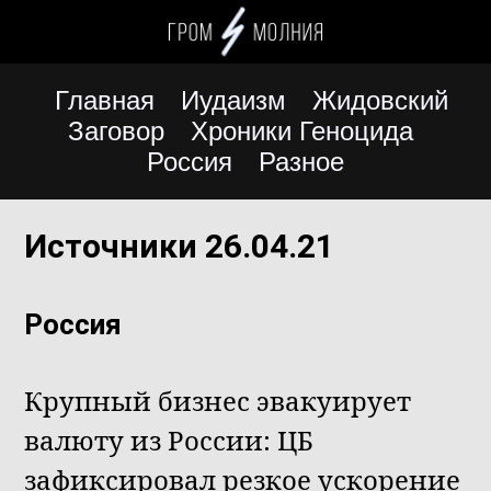
Главная
Иудаизм
Жидовский
Заговор
Хроники Геноцида
Россия
Разное
Источники 26.04.21
Россия
Крупный бизнес эвакуирует
валюту из России: ЦБ
зафиксировал резкое ускорение