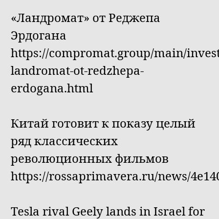
«Ландромат» от Реджепа
Эрдогана
https://compromat.group/main/invest
landromat-ot-redzhepa-
erdogana.html
Китай готовит к показу целый
ряд классических
революционных фильмов
https://rossaprimavera.ru/news/4e14
Tesla rival Geely lands in Israel for