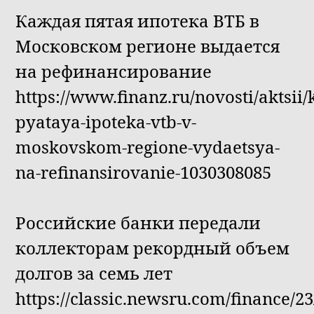
Каждая пятая ипотека ВТБ в
Московском регионе выдается
на рефинансирование
https://www.finanz.ru/novosti/aktsii
pyataya-ipoteka-vtb-v-
moskovskom-regione-vydaetsya-
na-refinansirovanie-1030308085
Российские банки передали
коллекторам рекордный объем
долгов за семь лет
https://classic.newsru.com/finance/2