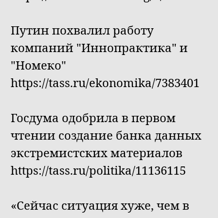
Путин похвалил работу
компаний "Иннопрактика" и
"Номеко"
https://tass.ru/ekonomika/7383401
Госдума одобрила в первом
чтении создание банка данных
экстремистских материалов
https://tass.ru/politika/11136115
«Сейчас ситуация хуже, чем в