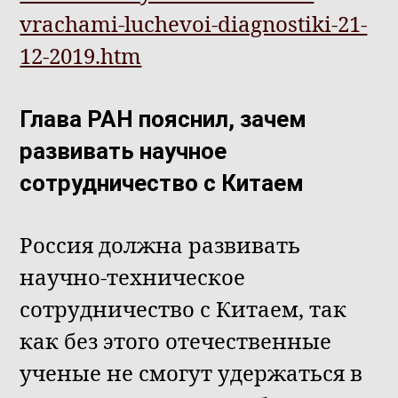
vrachami-luchevoi-diagnostiki-21-
12-2019.htm
Глава РАН пояснил, зачем
развивать научное
сотрудничество с Китаем
Россия должна развивать
научно-техническое
сотрудничество с Китаем, так
как без этого отечественные
ученые не смогут удержаться в