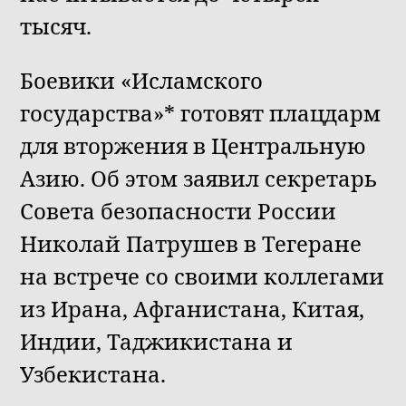
тысяч.
Боевики «Исламского
государства»* готовят плацдарм
для вторжения в Центральную
Азию. Об этом заявил секретарь
Совета безопасности России
Николай Патрушев в Тегеране
на встрече со своими коллегами
из Ирана, Афганистана, Китая,
Индии, Таджикистана и
Узбекистана.