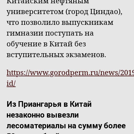
Китайским нефтяным
университетом (город Циндао),
что позволило выпускникам
гимназии поступать на
обучение в Китай без
вступительных экзаменов.
https://www.gorodperm.ru/news/2019
id/
Из Приангарья в Китай
незаконно вывезли
лесоматериалы на сумму более