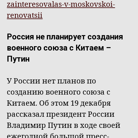
zainteresovalas-v-moskovskoi-
renovatsii
Россия не планирует создания
военного союза с Китаем –
Путин
У России нет планов по
созданию военного союза с
Китаем. Об этом 19 декабря
рассказал президент России
Владимир Путин в ходе своей
ежегодной большой пресс-