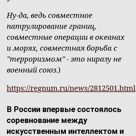
Ну-да, ведь совместное
патрулирование границ,
совместные операции в океанах
и морях, совместная борьба с
"терроризмом" - это ниразу не
военный союз.
)
https://regnum.ru/news/2812501.html
В России впервые состоялось
соревнование между
искусственным интеллектом и