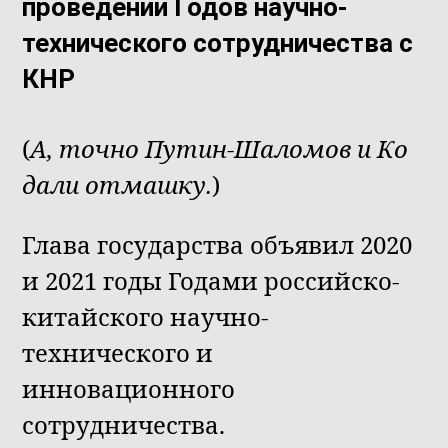
проведении Годов научно-
технического сотрудничества с
КНР
(
А, точно Путин-Шаломов и Ко
дали отмашку.
)
Глава государства объявил 2020
и 2021 годы Годами российско-
китайского научно-
технического и
инновационного
сотрудничества.