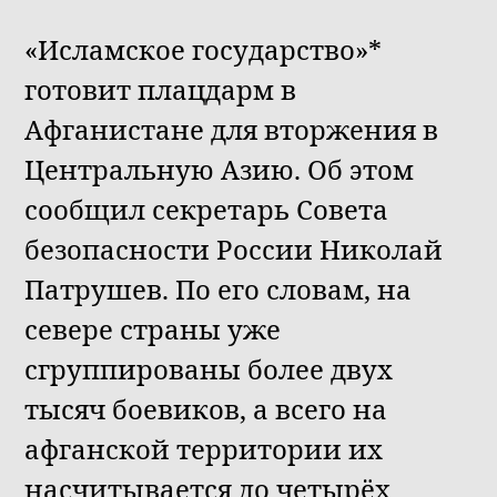
«Исламское государство»*
готовит плацдарм в
Афганистане для вторжения в
Центральную Азию. Об этом
сообщил секретарь Совета
безопасности России Николай
Патрушев. По его словам, на
севере страны уже
сгруппированы более двух
тысяч боевиков, а всего на
афганской территории их
насчитывается до четырёх