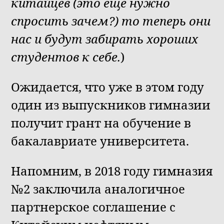
китайцев (это ещё нужно
спросить зачем?) то теперь они
нас и будут забирать хороших
студентов к себе.
)
Ожидается, что уже в этом году
один из выпускников гимназии
получит грант на обучение в
бакалавриате университета.
Напомним, в 2018 году гимназия
№2 заключила аналогичное
партнерское соглашение с