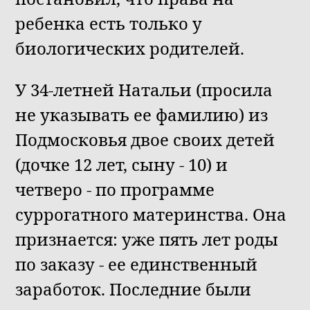
ребенка есть только у
биологических родителей.
У 34-летней Натальи (просила
не указывать ее фамилию) из
Подмосковья двое своих детей
(дочке 12 лет, сыну - 10) и
четверо - по программе
суррогатного материнства. Она
признается: уже пять лет роды
по заказу - ее единственный
заработок. Последние были