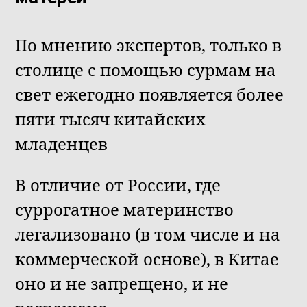
По мнению экспертов, только в
столице с помощью сурмам на
свет ежегодно появляется более
пяти тысяч китайских
младенцев
В отличие от России, где
суррогатное материнство
легализовано (в том числе и на
коммерческой основе), в Китае
оно и не запрещено, и не