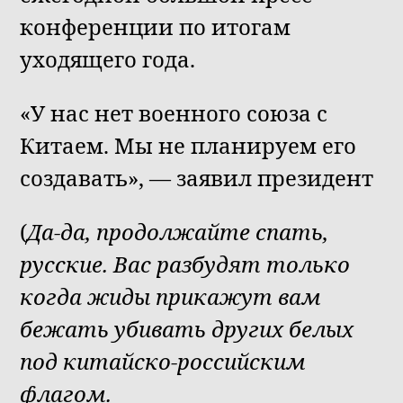
конференции по итогам
уходящего года.
«У нас нет военного союза с
Китаем. Мы не планируем его
создавать», — заявил президент
(
Да-да, продолжайте спать,
русские. Вас разбудят только
когда жиды прикажут вам
бежать убивать других белых
под китайско-российским
флагом.