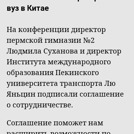
вуз в Китае
На конференции директор
пермской гимназии №2
Людмила Суханова и директор
Института международного
образования Пекинского
университета транспорта Лю
Яньцин подписали соглашение
о сотрудничестве.
Соглашение поможет нам
расширить возможности по