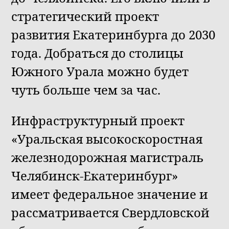
стратегический проект
развития Екатеринбурга до 2030
года. Добраться до столицы
Южного Урала можно будет
чуть больше чем за час.
Инфраструктурный проект
«Уральская высокоскоростная
железнодорожная магистраль
Челябинск-Екатеринбург»
имеет федеральное значение и
рассматривается Свердловской