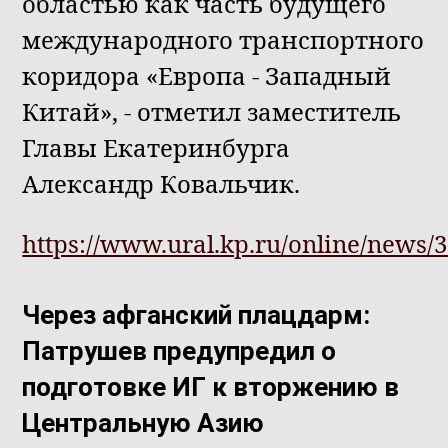
областью как часть будущего
международного транспортного
коридора «Европа - Западный
Китай», - отметил заместитель
Главы Екатеринбурга
Александр Ковальчик.
https://www.ural.kp.ru/online/news/
Через афганский плацдарм:
Патрушев предупредил о
подготовке ИГ к вторжению в
Центральную Азию