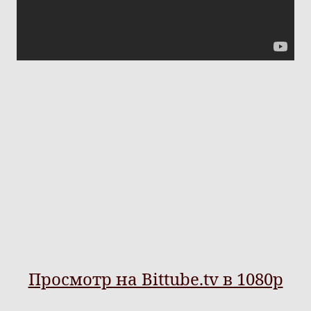
Просмотр на Bittube.tv в 1080p