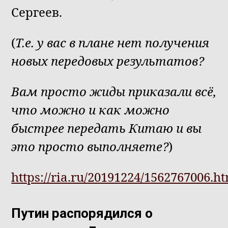
Сергеев.
(
Т.е. у вас в плане нет получения
новых передовых результатов?
Вам просто жиды приказали всё,
что можно и как можно
быстрее передать Китаю и вы
это просто выполняете?
)
https://ria.ru/20191224/1562767006.h
Путин распорядился о