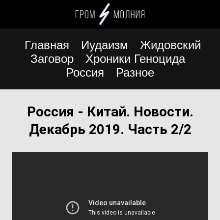
Главная
Иудаизм
Жидовский
Заговор
Хроники Геноцида
Россия
Разное
Россия - Китай. Новости.
Декабрь 2019. Часть 2/2