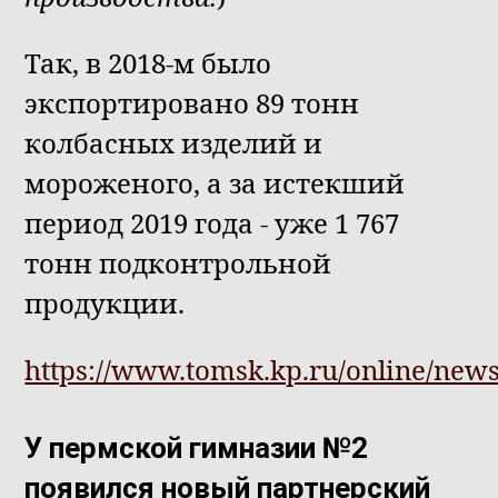
Так, в 2018-м было
экспортировано 89 тонн
колбасных изделий и
мороженого, а за истекший
период 2019 года - уже 1 767
тонн подконтрольной
продукции.
https://www.tomsk.kp.ru/online/news
У пермской гимназии №2
появился новый партнерский