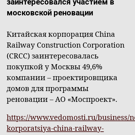
заинтересовался участием в
московской реновации
Китайская корпорация China
Railway Construction Corporation
(CRCC) заинтересовалась
покупкой у Москвы 49,6%
компании – проектировщика
домов для программы
реновации – АО «Моспроект».
https://www.vedomosti.ru/business/n
korporatsiya-china-railway-