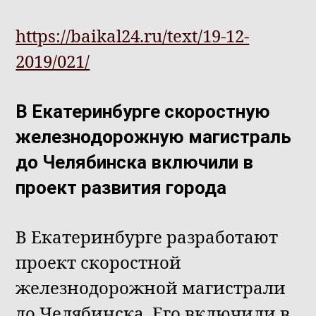
https://baikal24.ru/text/19-12-
2019/021/
В Екатеринбурге скоростную
железнодорожную магистраль
до Челябинска включили в
проект развития города
В Екатеринбурге разработают
проект скоростной
железнодорожной магистрали
до Челябинска. Его включили в