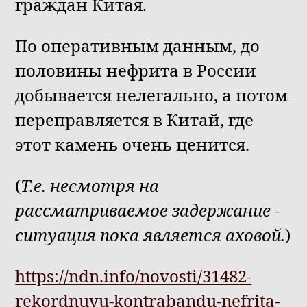
граждан Китая.
По оперативным данным, до
половины нефрита в России
добывается нелегально, а потом
переправляется в Китай, где
этот камень очень ценится.
(
Т.е. несмотря на
рассматриваемое задержание -
ситуация пока является аховой.
)
https://ndn.info/novosti/31482-
rekordnuyu-kontrabandu-nefrita-