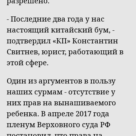
разрешено.
- Последние два года у нас
настоящий китайский бум, -
подтвердил «КП» Константин
Свитнев, юрист, работающий в
этой сфере.
Один из аргументов в пользу
наших сурмам - отсутствие у
них прав на вынашиваемого
ребенка. В апреле 2017 года
пленум Верховного суда РФ
постановил, что права на