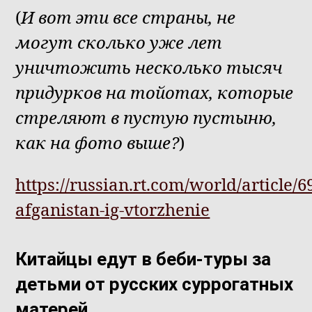
(
И вот эти все страны, не
могут сколько уже лет
уничтожить несколько тысяч
придурков на тойотах, которые
стреляют в пустую пустыню,
как на фото выше?
)
https://russian.rt.com/world/article/6
afganistan-ig-vtorzhenie
Китайцы едут в беби-туры за
детьми от русских суррогатных
матерей