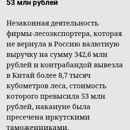
53 млн рублей
Незаконная деятельность
фирмы-лесоэкспортера, которая
не вернула в Россию валютную
выручку на сумму 342,6 млн
рублей и контрабандой вывезла
в Китай более 8,7 тысяч
кубометров леса, стоимость
которого превысила 53 млн
рублей, накануне была
пресечена иркутскими
таможенниками.