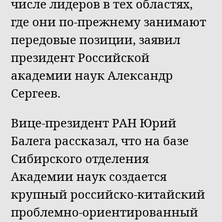
числе лидеров в тех областях,
где они по-прежнему занимают
передовые позиции, заявил
президент Российской
академии наук Александр
Сергеев.
Вице-президент РАН Юрий
Балега рассказал, что на базе
Сибирского отделения
Академии наук создается
крупный российско-китайский
проблемно-ориентированный