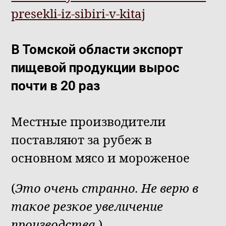
presekli-iz-sibiri-v-kitaj
В Томской области экспорт
пищевой продукции вырос
почти в 20 раз
Местные производители
поставляют за рубеж в
основном мясо и мороженое
(
Это очень странно. Не верю в
такое резкое увеличение
производства.
)