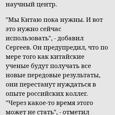
научный центр.
"Мы Китаю пока нужны. И вот
это нужно сейчас
использовать", - добавил
Сергеев. Он предупредил, что по
мере того как китайские
ученые будут получать все
новые передовые результаты,
они перестанут нуждаться в
опыте российских коллег.
"Через какое-то время этого
может не стать", - отметил