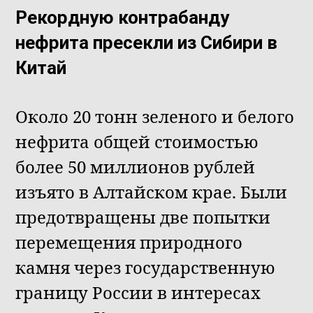
Рекордную контрабанду
нефрита пресекли из Сибири в
Китай
Около 20 тонн зеленого и белого
нефрита общей стоимостью
более 50 миллионов рублей
изъято в Алтайском крае. Были
предотвращены две попытки
перемещения природного
камня через государственную
границу России в интересах