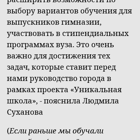
выбору вариантов обучения для
выпускников гимназии,
участвовать в стипендиальных
программах вуза. Это очень
важно для достижения тех
задач, которые ставит перед
нами руководство города в
рамках проекта «Уникальная
школа», - пояснила Людмила
Суханова
(
Если раньше мы обучали